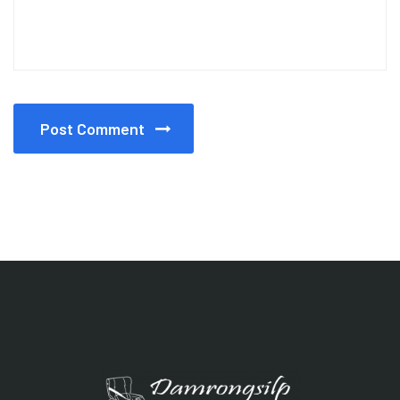
Post Comment