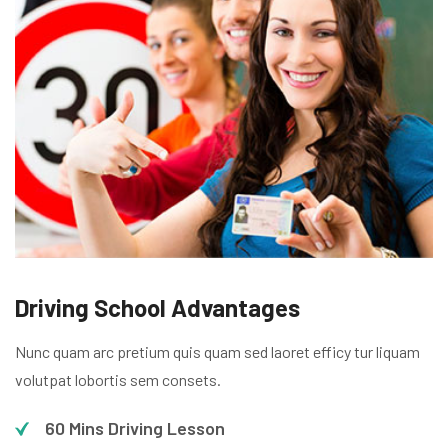
Driving School Advantages
Nunc quam arc pretium quis quam sed laoret efficy tur liquam
volutpat lobortis sem consets.
60 Mins Driving Lesson