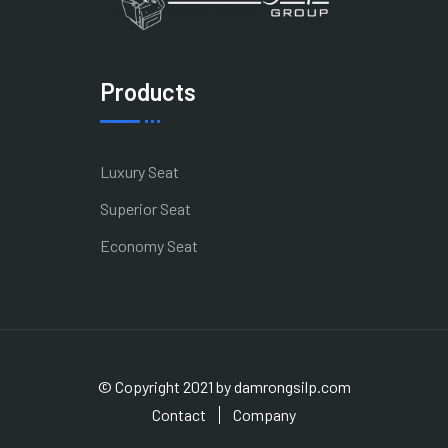
Products
Luxury Seat
Superior Seat
Economy Seat
© Copyright 2021 by damrongsilp.com
Contact
Company