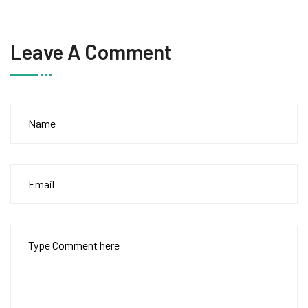
Leave A Comment