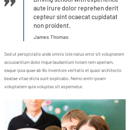
aute irure dolor reprehen
derit
cepteur sint ocaecat cupidatat
non proident.
James Thomas
Sed ut perspiciatis unde omnis iste natus error sit voluptatem
accusantium dolor mque laudantium totam rem aperiam,
eaque ipsa quae ab illo inventore veritatis et quasi architecto
beatae vitae dicta sunt explicabo. Nemo enim ipsam
voluptatem quia voluptas sit aspernatur.