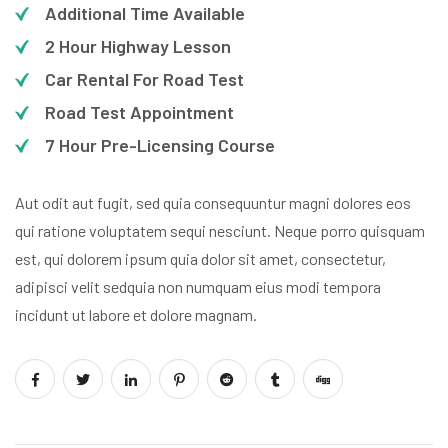
Additional Time Available
2 Hour Highway Lesson
Car Rental For Road Test
Road Test Appointment
7 Hour Pre-Licensing Course
Aut odit aut fugit, sed quia consequuntur magni dolores eos
qui ratione voluptatem sequi nesciunt. Neque porro quisquam
est, qui dolorem ipsum quia dolor sit amet, consectetur,
adipisci velit sedquia non numquam eius modi tempora
incidunt ut labore et dolore magnam.