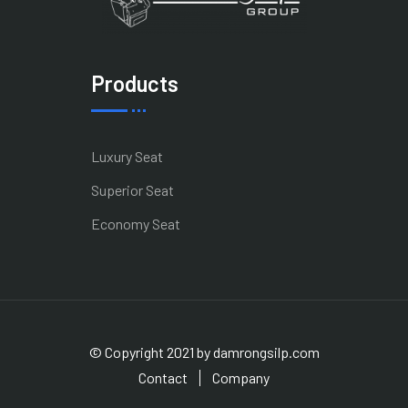
Products
Luxury Seat
Superior Seat
Economy Seat
© Copyright 2021 by damrongsilp.com
Contact
Company