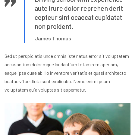
aute irure dolor reprehen
derit
cepteur sint ocaecat cupidatat
non proident.
James Thomas
Sed ut perspiciatis unde omnis iste natus error sit voluptatem
accusantium dolor mque laudantium totam rem aperiam,
eaque ipsa quae ab illo inventore veritatis et quasi architecto
beatae vitae dicta sunt explicabo. Nemo enim ipsam
voluptatem quia voluptas sit aspernatur.