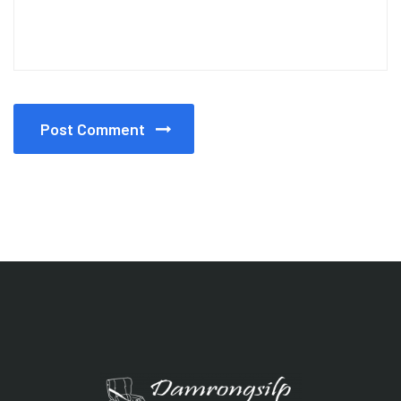
Post Comment