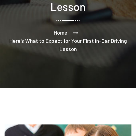
Lesson
Home
Here’s What to Expect for Your First In-Car Driving
Lesson