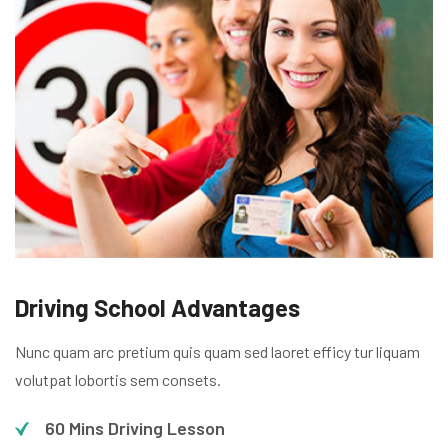
Driving School Advantages
Nunc quam arc pretium quis quam sed laoret efficy tur liquam
volutpat lobortis sem consets.
60 Mins Driving Lesson