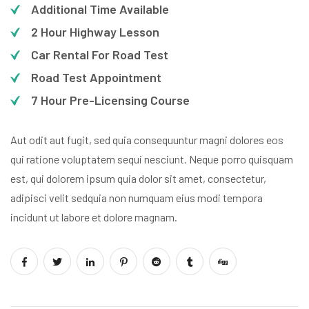
Additional Time Available
2 Hour Highway Lesson
Car Rental For Road Test
Road Test Appointment
7 Hour Pre-Licensing Course
Aut odit aut fugit, sed quia consequuntur magni dolores eos
qui ratione voluptatem sequi nesciunt. Neque porro quisquam
est, qui dolorem ipsum quia dolor sit amet, consectetur,
adipisci velit sedquia non numquam eius modi tempora
incidunt ut labore et dolore magnam.