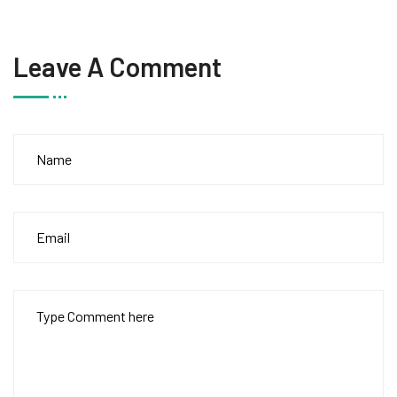
Leave A Comment